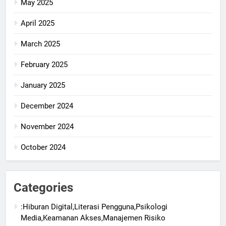
May 2025
April 2025
March 2025
February 2025
January 2025
December 2024
November 2024
October 2024
Categories
:Hiburan Digital,Literasi Pengguna,Psikologi
Media,Keamanan Akses,Manajemen Risiko