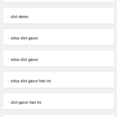
slot demo
situs slot gacor
situs slot gacor
situs slot gacor hari ini
slot gacor hari ini