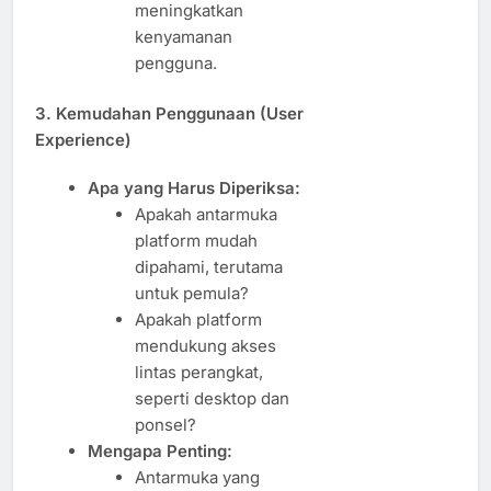
meningkatkan
kenyamanan
pengguna.
3. Kemudahan Penggunaan (User
Experience)
Apa yang Harus Diperiksa:
Apakah antarmuka
platform mudah
dipahami, terutama
untuk pemula?
Apakah platform
mendukung akses
lintas perangkat,
seperti desktop dan
ponsel?
Mengapa Penting:
Antarmuka yang