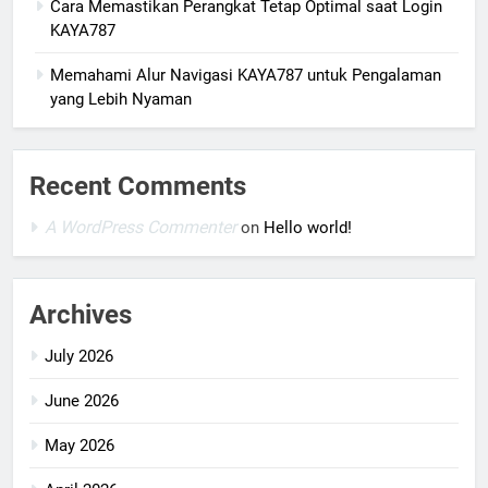
Cara Memastikan Perangkat Tetap Optimal saat Login
KAYA787
Memahami Alur Navigasi KAYA787 untuk Pengalaman
yang Lebih Nyaman
Recent Comments
A WordPress Commenter
on
Hello world!
Archives
July 2026
June 2026
May 2026