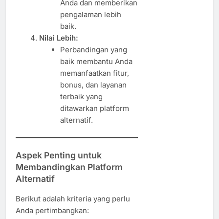
Anda dan memberikan
pengalaman lebih
baik.
Nilai Lebih:
Perbandingan yang
baik membantu Anda
memanfaatkan fitur,
bonus, dan layanan
terbaik yang
ditawarkan platform
alternatif.
Aspek Penting untuk
Membandingkan Platform
Alternatif
Berikut adalah kriteria yang perlu
Anda pertimbangkan: