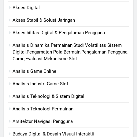
Akses Digital
Akses Stabil & Solusi Jaringan
Aksesibilitas Digital & Pengalaman Pengguna
Analisis Dinamika Permainan,Studi Volatilitas Sistem
Digital,Pengamatan Pola Bermain,Pengalaman Pengguna
Game,Evaluasi Mekanisme Slot
Analisis Game Online
Analisis Industri Game Slot
Analisis Teknologi & Sistem Digital
Analisis Teknologi Permainan
Arsitektur Navigasi Pengguna
Budaya Digital & Desain Visual Interaktif