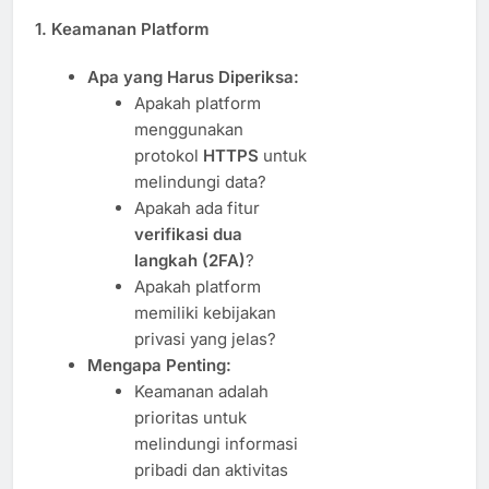
1. Keamanan Platform
Apa yang Harus Diperiksa:
Apakah platform
menggunakan
protokol
HTTPS
untuk
melindungi data?
Apakah ada fitur
verifikasi dua
langkah (2FA)
?
Apakah platform
memiliki kebijakan
privasi yang jelas?
Mengapa Penting:
Keamanan adalah
prioritas untuk
melindungi informasi
pribadi dan aktivitas