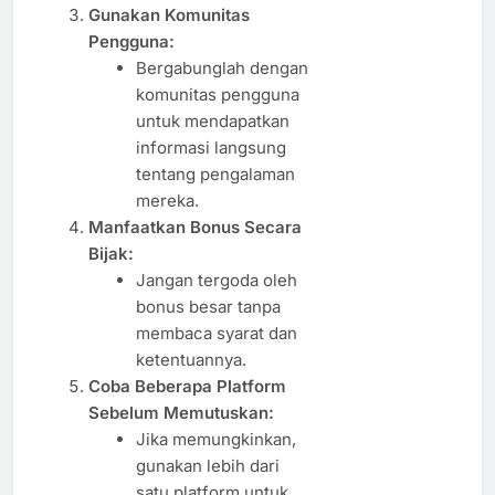
Gunakan Komunitas
Pengguna:
Bergabunglah dengan
komunitas pengguna
untuk mendapatkan
informasi langsung
tentang pengalaman
mereka.
Manfaatkan Bonus Secara
Bijak:
Jangan tergoda oleh
bonus besar tanpa
membaca syarat dan
ketentuannya.
Coba Beberapa Platform
Sebelum Memutuskan:
Jika memungkinkan,
gunakan lebih dari
satu platform untuk