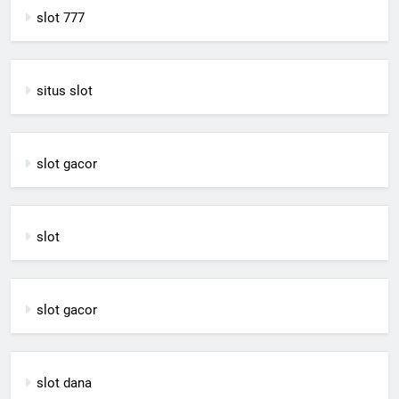
slot 777
situs slot
slot gacor
slot
slot gacor
slot dana