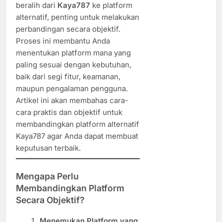
beralih dari
Kaya787
ke platform
alternatif, penting untuk melakukan
perbandingan secara objektif.
Proses ini membantu Anda
menentukan platform mana yang
paling sesuai dengan kebutuhan,
baik dari segi fitur, keamanan,
maupun pengalaman pengguna.
Artikel ini akan membahas cara-
cara praktis dan objektif untuk
membandingkan platform alternatif
Kaya787 agar Anda dapat membuat
keputusan terbaik.
Mengapa Perlu
Membandingkan Platform
Secara Objektif?
Menemukan Platform yang