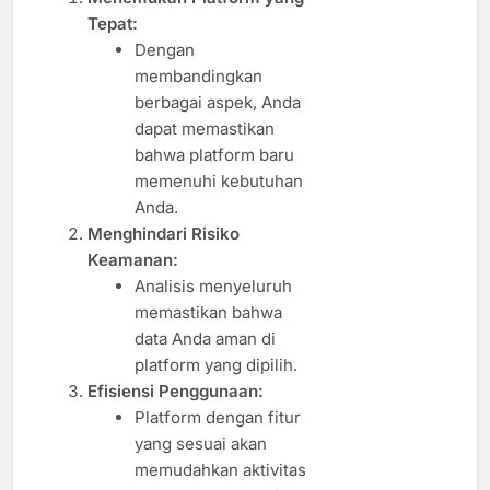
Tepat:
Dengan
membandingkan
berbagai aspek, Anda
dapat memastikan
bahwa platform baru
memenuhi kebutuhan
Anda.
Menghindari Risiko
Keamanan:
Analisis menyeluruh
memastikan bahwa
data Anda aman di
platform yang dipilih.
Efisiensi Penggunaan:
Platform dengan fitur
yang sesuai akan
memudahkan aktivitas