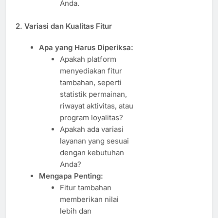
Anda.
2. Variasi dan Kualitas Fitur
Apa yang Harus Diperiksa:
Apakah platform
menyediakan fitur
tambahan, seperti
statistik permainan,
riwayat aktivitas, atau
program loyalitas?
Apakah ada variasi
layanan yang sesuai
dengan kebutuhan
Anda?
Mengapa Penting:
Fitur tambahan
memberikan nilai
lebih dan