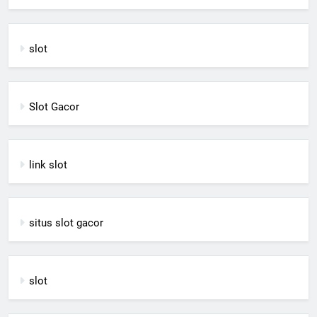
slot
Slot Gacor
link slot
situs slot gacor
slot