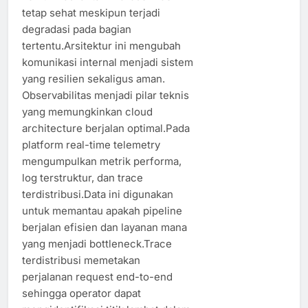
tetap sehat meskipun terjadi
degradasi pada bagian
tertentu.Arsitektur ini mengubah
komunikasi internal menjadi sistem
yang resilien sekaligus aman.
Observabilitas menjadi pilar teknis
yang memungkinkan cloud
architecture berjalan optimal.Pada
platform real-time telemetry
mengumpulkan metrik performa,
log terstruktur, dan trace
terdistribusi.Data ini digunakan
untuk memantau apakah pipeline
berjalan efisien dan layanan mana
yang menjadi bottleneck.Trace
terdistribusi memetakan
perjalanan request end-to-end
sehingga operator dapat