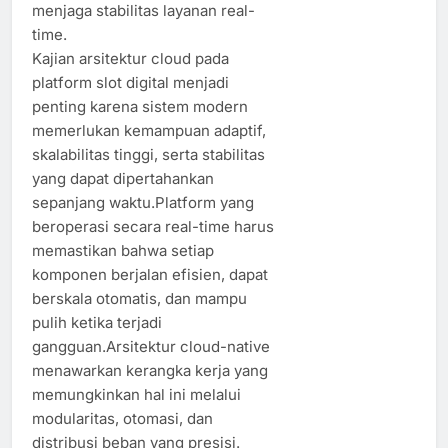
menjaga stabilitas layanan real-
time.
Kajian arsitektur cloud pada
platform slot digital menjadi
penting karena sistem modern
memerlukan kemampuan adaptif,
skalabilitas tinggi, serta stabilitas
yang dapat dipertahankan
sepanjang waktu.Platform yang
beroperasi secara real-time harus
memastikan bahwa setiap
komponen berjalan efisien, dapat
berskala otomatis, dan mampu
pulih ketika terjadi
gangguan.Arsitektur cloud-native
menawarkan kerangka kerja yang
memungkinkan hal ini melalui
modularitas, otomasi, dan
distribusi beban yang presisi.