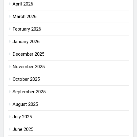
April 2026
March 2026
February 2026
January 2026
December 2025
November 2025
October 2025
September 2025
August 2025
July 2025
June 2025