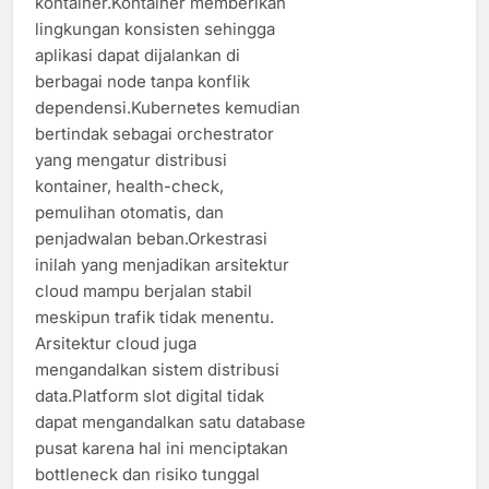
kontainer.Kontainer memberikan
lingkungan konsisten sehingga
aplikasi dapat dijalankan di
berbagai node tanpa konflik
dependensi.Kubernetes kemudian
bertindak sebagai orchestrator
yang mengatur distribusi
kontainer, health-check,
pemulihan otomatis, dan
penjadwalan beban.Orkestrasi
inilah yang menjadikan arsitektur
cloud mampu berjalan stabil
meskipun trafik tidak menentu.
Arsitektur cloud juga
mengandalkan sistem distribusi
data.Platform slot digital tidak
dapat mengandalkan satu database
pusat karena hal ini menciptakan
bottleneck dan risiko tunggal