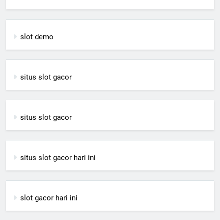
slot demo
situs slot gacor
situs slot gacor
situs slot gacor hari ini
slot gacor hari ini