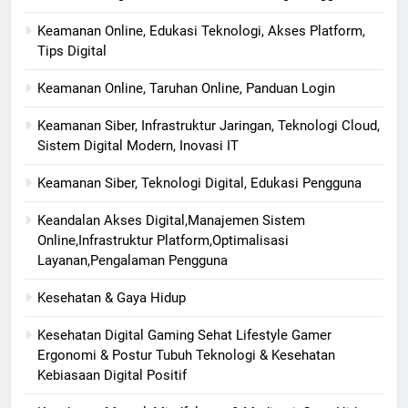
Keamanan Online, Edukasi Teknologi, Akses Platform,
Tips Digital
Keamanan Online, Taruhan Online, Panduan Login
Keamanan Siber, Infrastruktur Jaringan, Teknologi Cloud,
Sistem Digital Modern, Inovasi IT
Keamanan Siber, Teknologi Digital, Edukasi Pengguna
Keandalan Akses Digital,Manajemen Sistem
Online,Infrastruktur Platform,Optimalisasi
Layanan,Pengalaman Pengguna
Kesehatan & Gaya Hidup
Kesehatan Digital Gaming Sehat Lifestyle Gamer
Ergonomi & Postur Tubuh Teknologi & Kesehatan
Kebiasaan Digital Positif