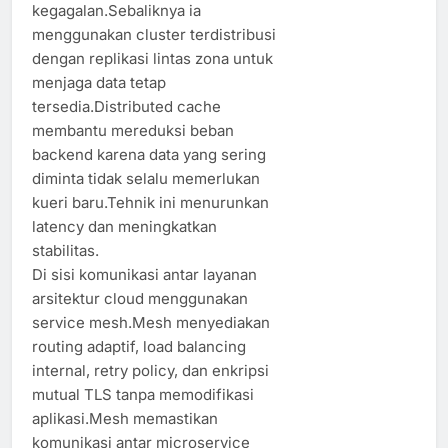
kegagalan.Sebaliknya ia
menggunakan cluster terdistribusi
dengan replikasi lintas zona untuk
menjaga data tetap
tersedia.Distributed cache
membantu mereduksi beban
backend karena data yang sering
diminta tidak selalu memerlukan
kueri baru.Tehnik ini menurunkan
latency dan meningkatkan
stabilitas.
Di sisi komunikasi antar layanan
arsitektur cloud menggunakan
service mesh.Mesh menyediakan
routing adaptif, load balancing
internal, retry policy, dan enkripsi
mutual TLS tanpa memodifikasi
aplikasi.Mesh memastikan
komunikasi antar microservice