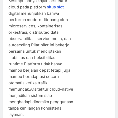
Kesimpulannya kajian arsitektur
cloud pada platform
situs slot
digital menunjukkan bahwa
performa modern ditopang oleh
microservices, kontainerisasi,
orkestrasi, distributed data,
observabilitas, service mesh, dan
autoscaling.Pilar pilar ini bekerja
bersama untuk menciptakan
stabilitas dan fleksibilitas
runtime.Platform tidak hanya
mampu berjalan cepat tetapi juga
mampu beradaptasi secara
otomatis ketika trafik
memuncak.Arsitektur cloud-native
menjadikan sistem siap
menghadapi dinamika penggunaan
tanpa kehilangan konsistensi
layanan.