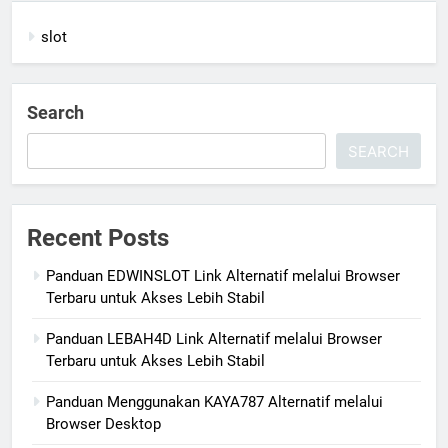
slot
Search
SEARCH
Recent Posts
Panduan EDWINSLOT Link Alternatif melalui Browser
Terbaru untuk Akses Lebih Stabil
Panduan LEBAH4D Link Alternatif melalui Browser
Terbaru untuk Akses Lebih Stabil
Panduan Menggunakan KAYA787 Alternatif melalui
Browser Desktop