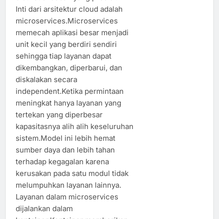
Inti dari arsitektur cloud adalah
microservices.Microservices
memecah aplikasi besar menjadi
unit kecil yang berdiri sendiri
sehingga tiap layanan dapat
dikembangkan, diperbarui, dan
diskalakan secara
independent.Ketika permintaan
meningkat hanya layanan yang
tertekan yang diperbesar
kapasitasnya alih alih keseluruhan
sistem.Model ini lebih hemat
sumber daya dan lebih tahan
terhadap kegagalan karena
kerusakan pada satu modul tidak
melumpuhkan layanan lainnya.
Layanan dalam microservices
dijalankan dalam