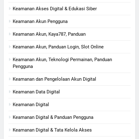
Keamanan Akses Digital & Edukasi Siber
Keamanan Akun Pengguna
Keamanan Akun, Kaya787, Panduan
Keamanan Akun, Panduan Login, Slot Online
Keamanan Akun, Teknologi Permainan, Panduan
Pengguna
Keamanan dan Pengelolaan Akun Digital
Keamanan Data Digital
Keamanan Digital
Keamanan Digital & Panduan Pengguna
Keamanan Digital & Tata Kelola Akses