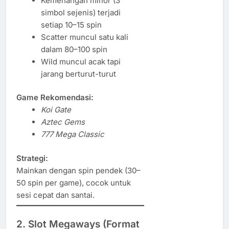
Kemenangan minor (3
simbol sejenis) terjadi
setiap 10–15 spin
Scatter muncul satu kali
dalam 80–100 spin
Wild muncul acak tapi
jarang berturut-turut
Game Rekomendasi:
Koi Gate
Aztec Gems
777 Mega Classic
Strategi:
Mainkan dengan spin pendek (30–
50 spin per game), cocok untuk
sesi cepat dan santai.
2. Slot Megaways (Format