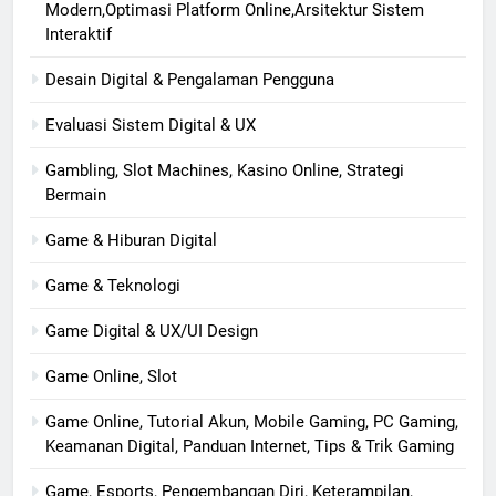
Modern,Optimasi Platform Online,Arsitektur Sistem
Interaktif
Desain Digital & Pengalaman Pengguna
Evaluasi Sistem Digital & UX
Gambling, Slot Machines, Kasino Online, Strategi
Bermain
Game & Hiburan Digital
Game & Teknologi
Game Digital & UX/UI Design
Game Online, Slot
Game Online, Tutorial Akun, Mobile Gaming, PC Gaming,
Keamanan Digital, Panduan Internet, Tips & Trik Gaming
Game, Esports, Pengembangan Diri, Keterampilan,