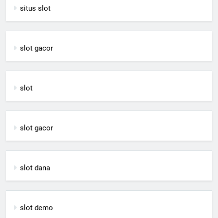
situs slot
slot gacor
slot
slot gacor
slot dana
slot demo