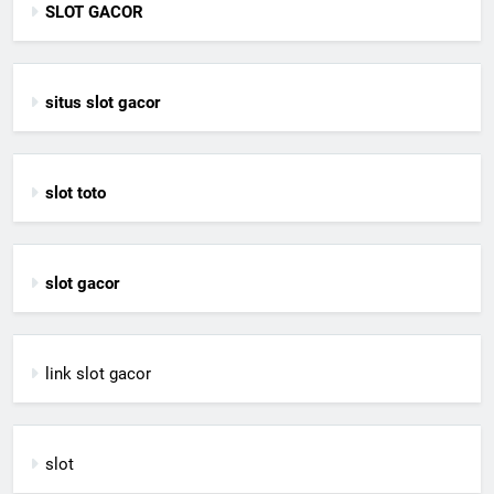
SLOT GACOR
situs slot gacor
slot toto
slot gacor
link slot gacor
slot