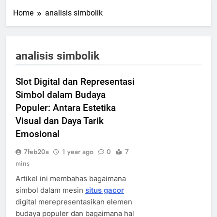
Home
analisis simbolik
analisis simbolik
Slot Digital dan Representasi
Simbol dalam Budaya
Populer: Antara Estetika
Visual dan Daya Tarik
Emosional
7feb20a
1 year ago
0
7
mins
Artikel ini membahas bagaimana
simbol dalam mesin
situs gacor
digital merepresentasikan elemen
budaya populer dan bagaimana hal