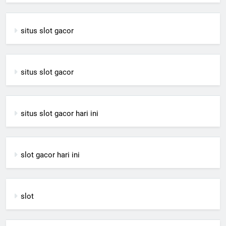
situs slot gacor
situs slot gacor
situs slot gacor hari ini
slot gacor hari ini
slot