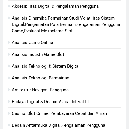
Aksesibilitas Digital & Pengalaman Pengguna
Analisis Dinamika Permainan,Studi Volatilitas Sistem
Digital,Pengamatan Pola Bermain,Pengalaman Pengguna
Game,Evaluasi Mekanisme Slot
Analisis Game Online
Analisis Industri Game Slot
Analisis Teknologi & Sistem Digital
Analisis Teknologi Permainan
Arsitektur Navigasi Pengguna
Budaya Digital & Desain Visual Interaktif
Casino, Slot Online, Pembayaran Cepat dan Aman
Desain Antarmuka Digital,Pengalaman Pengguna