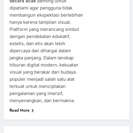
secara acak
penting untuk
dipahami agar pengguna tidak
membangun ekspektasi berlebihan
hanya karena tampilan visual.
Platform yang merancang simbol
dengan pendekatan edukatif,
estetis, dan etis akan lebih
dipercaya dan dihargai dalam
jangka panjang. Dalam lanskap
hiburan digital modern, kekuatan
visual yang berakar dari budaya
populer menjadi salah satu alat
terkuat untuk menciptakan
pengalaman yang imersif,
menyenangkan, dan bermakna.
Read More