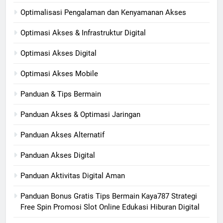
Optimalisasi Pengalaman dan Kenyamanan Akses
Optimasi Akses & Infrastruktur Digital
Optimasi Akses Digital
Optimasi Akses Mobile
Panduan & Tips Bermain
Panduan Akses & Optimasi Jaringan
Panduan Akses Alternatif
Panduan Akses Digital
Panduan Aktivitas Digital Aman
Panduan Bonus Gratis Tips Bermain Kaya787 Strategi
Free Spin Promosi Slot Online Edukasi Hiburan Digital