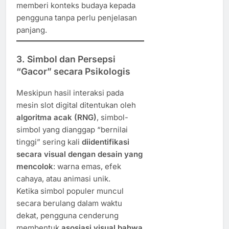
memberi konteks budaya kepada
pengguna tanpa perlu penjelasan
panjang.
3. Simbol dan Persepsi
“Gacor” secara Psikologis
Meskipun hasil interaksi pada
mesin slot digital ditentukan oleh
algoritma acak (RNG)
, simbol-
simbol yang dianggap “bernilai
tinggi” sering kali
diidentifikasi
secara visual dengan desain yang
mencolok
: warna emas, efek
cahaya, atau animasi unik.
Ketika simbol populer muncul
secara berulang dalam waktu
dekat, pengguna cenderung
membentuk
asosiasi visual bahwa