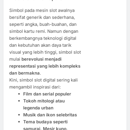
Simbol pada mesin slot awalnya
bersifat generik dan sederhana,
seperti angka, buah-buahan, dan
simbol kartu remi. Namun dengan
berkembangnya teknologi digital
dan kebutuhan akan daya tarik
visual yang lebih tinggi, simbol slot
mulai
berevolusi menjadi
representasi yang lebih kompleks
dan bermakna
.
Kini, simbol slot digital sering kali
mengambil inspirasi dari:
Film dan serial populer
Tokoh mitologi atau
legenda urban
Musik dan ikon selebritas
Tema budaya seperti
samurai, Mesir kuno,