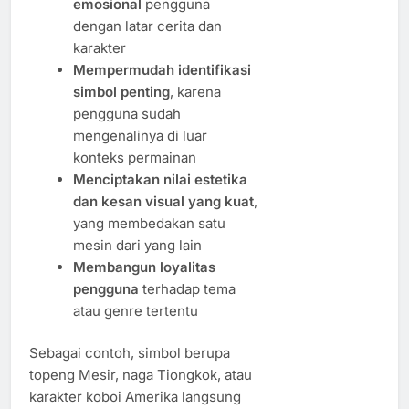
emosional
pengguna
dengan latar cerita dan
karakter
Mempermudah identifikasi
simbol penting
, karena
pengguna sudah
mengenalinya di luar
konteks permainan
Menciptakan nilai estetika
dan kesan visual yang kuat
,
yang membedakan satu
mesin dari yang lain
Membangun loyalitas
pengguna
terhadap tema
atau genre tertentu
Sebagai contoh, simbol berupa
topeng Mesir, naga Tiongkok, atau
karakter koboi Amerika langsung