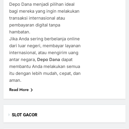
Depo Dana menjadi pilihan ideal
bagi mereka yang ingin melakukan
transaksi internasional atau
pembayaran digital tanpa
hambatan.
Jika Anda sering berbelanja online
dari luar negeri, membayar layanan
internasional, atau mengirim uang
antar negara,
Depo Dana
dapat
membantu Anda melakukan semua
itu dengan lebih mudah, cepat, dan
aman.
Read More
SLOT GACOR