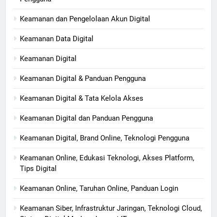
Keamanan dan Pengelolaan Akun Digital
Keamanan Data Digital
Keamanan Digital
Keamanan Digital & Panduan Pengguna
Keamanan Digital & Tata Kelola Akses
Keamanan Digital dan Panduan Pengguna
Keamanan Digital, Brand Online, Teknologi Pengguna
Keamanan Online, Edukasi Teknologi, Akses Platform,
Tips Digital
Keamanan Online, Taruhan Online, Panduan Login
Keamanan Siber, Infrastruktur Jaringan, Teknologi Cloud,