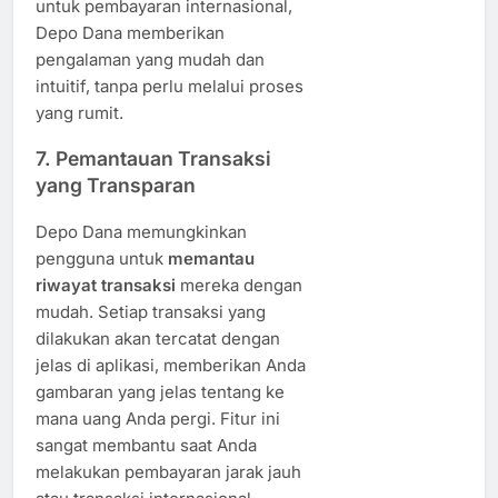
untuk pembayaran internasional,
Depo Dana memberikan
pengalaman yang mudah dan
intuitif, tanpa perlu melalui proses
yang rumit.
7.
Pemantauan Transaksi
yang Transparan
Depo Dana memungkinkan
pengguna untuk
memantau
riwayat transaksi
mereka dengan
mudah. Setiap transaksi yang
dilakukan akan tercatat dengan
jelas di aplikasi, memberikan Anda
gambaran yang jelas tentang ke
mana uang Anda pergi. Fitur ini
sangat membantu saat Anda
melakukan pembayaran jarak jauh