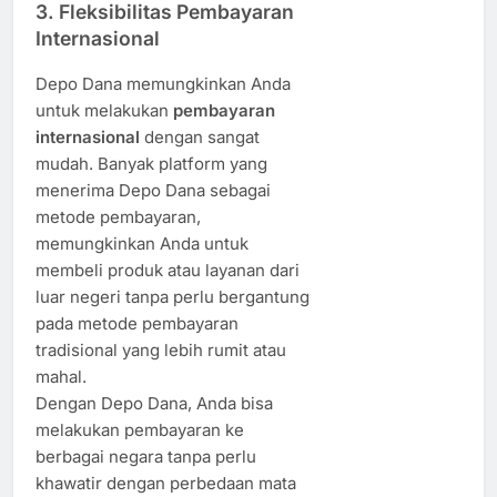
3.
Fleksibilitas Pembayaran
Internasional
Depo Dana memungkinkan Anda
untuk melakukan
pembayaran
internasional
dengan sangat
mudah. Banyak platform yang
menerima Depo Dana sebagai
metode pembayaran,
memungkinkan Anda untuk
membeli produk atau layanan dari
luar negeri tanpa perlu bergantung
pada metode pembayaran
tradisional yang lebih rumit atau
mahal.
Dengan Depo Dana, Anda bisa
melakukan pembayaran ke
berbagai negara tanpa perlu
khawatir dengan perbedaan mata