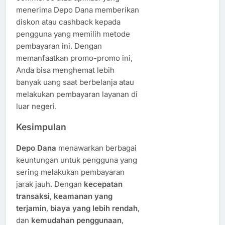
menerima Depo Dana memberikan
diskon atau cashback kepada
pengguna yang memilih metode
pembayaran ini. Dengan
memanfaatkan promo-promo ini,
Anda bisa menghemat lebih
banyak uang saat berbelanja atau
melakukan pembayaran layanan di
luar negeri.
Kesimpulan
Depo Dana
menawarkan berbagai
keuntungan untuk pengguna yang
sering melakukan pembayaran
jarak jauh. Dengan
kecepatan
transaksi
,
keamanan yang
terjamin
,
biaya yang lebih rendah
,
dan
kemudahan penggunaan
,