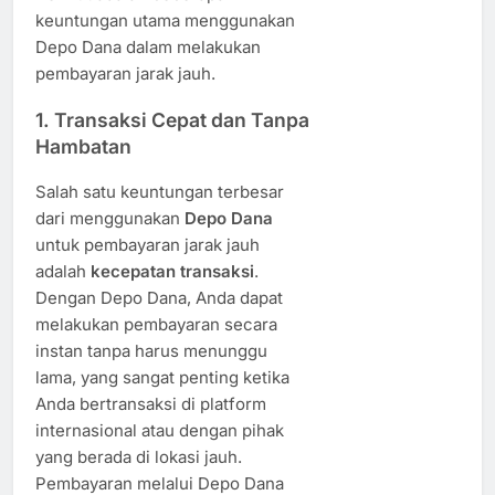
keuntungan utama menggunakan
Depo Dana dalam melakukan
pembayaran jarak jauh.
1.
Transaksi Cepat dan Tanpa
Hambatan
Salah satu keuntungan terbesar
dari menggunakan
Depo Dana
untuk pembayaran jarak jauh
adalah
kecepatan transaksi
.
Dengan Depo Dana, Anda dapat
melakukan pembayaran secara
instan tanpa harus menunggu
lama, yang sangat penting ketika
Anda bertransaksi di platform
internasional atau dengan pihak
yang berada di lokasi jauh.
Pembayaran melalui Depo Dana