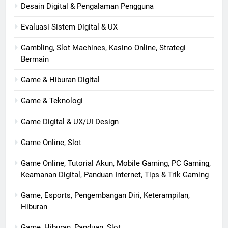
Desain Digital & Pengalaman Pengguna
Evaluasi Sistem Digital & UX
Gambling, Slot Machines, Kasino Online, Strategi
Bermain
Game & Hiburan Digital
Game & Teknologi
Game Digital & UX/UI Design
Game Online, Slot
Game Online, Tutorial Akun, Mobile Gaming, PC Gaming,
Keamanan Digital, Panduan Internet, Tips & Trik Gaming
Game, Esports, Pengembangan Diri, Keterampilan,
Hiburan
Game, Hiburan, Panduan, Slot