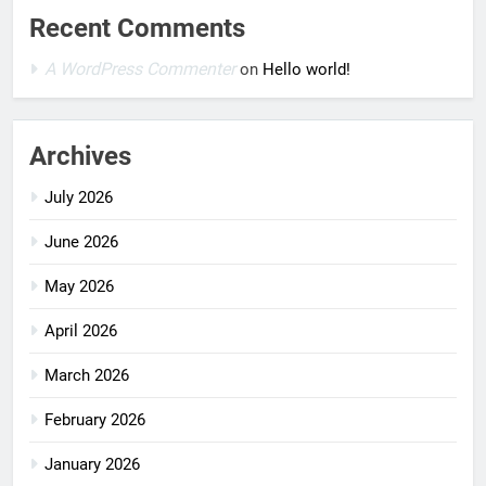
Recent Comments
A WordPress Commenter
on
Hello world!
Archives
July 2026
June 2026
May 2026
April 2026
March 2026
February 2026
January 2026