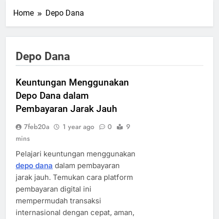
Home
Depo Dana
Depo Dana
Keuntungan Menggunakan
Depo Dana dalam
Pembayaran Jarak Jauh
7feb20a
1 year ago
0
9
mins
Pelajari keuntungan menggunakan
depo dana
dalam pembayaran
jarak jauh. Temukan cara platform
pembayaran digital ini
mempermudah transaksi
internasional dengan cepat, aman,