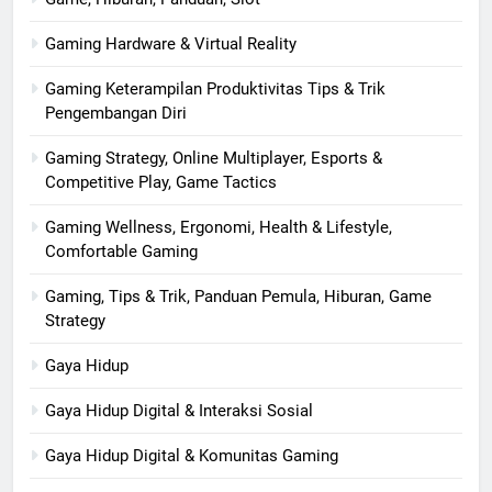
Gaming Hardware & Virtual Reality
Gaming Keterampilan Produktivitas Tips & Trik
Pengembangan Diri
Gaming Strategy, Online Multiplayer, Esports &
Competitive Play, Game Tactics
Gaming Wellness, Ergonomi, Health & Lifestyle,
Comfortable Gaming
Gaming, Tips & Trik, Panduan Pemula, Hiburan, Game
Strategy
Gaya Hidup
Gaya Hidup Digital & Interaksi Sosial
Gaya Hidup Digital & Komunitas Gaming