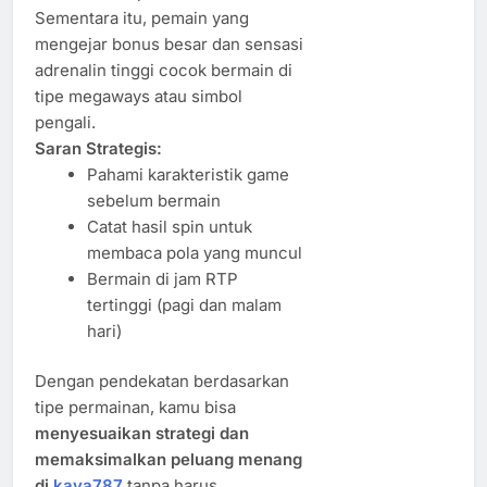
Sementara itu, pemain yang
mengejar bonus besar dan sensasi
adrenalin tinggi cocok bermain di
tipe megaways atau simbol
pengali.
Saran Strategis:
Pahami karakteristik game
sebelum bermain
Catat hasil spin untuk
membaca pola yang muncul
Bermain di jam RTP
tertinggi (pagi dan malam
hari)
Dengan pendekatan berdasarkan
tipe permainan, kamu bisa
menyesuaikan strategi dan
memaksimalkan peluang menang
di
kaya787
tanpa harus