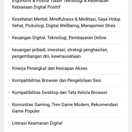
Ergonomi & Postur Tubuh Teknologi & Kesehatan
Kebiasaan Digital Positif
Kesehatan Mental, Mindfulness & Meditasi, Gaya Hidup
Sehat, Psikologi, Digital Wellbeing, Manajemen Stres
Keuangan Digital, Teknologi, Pembayaran Online
keuangan pribadi, investasi, strategi penghasilan,
pengembangan diri, kewirausahaan
Kinerja Perangkat dan Kesiapan Akses
Kompatibilitas Browser dan Pengelolaan Sesi
Kompatibilitas Desktop dan Tata Kelola Browser
Komunitas Gaming, Tren Game Modern, Rekomendasi
Game Populer
Literasi Keamanan Digital