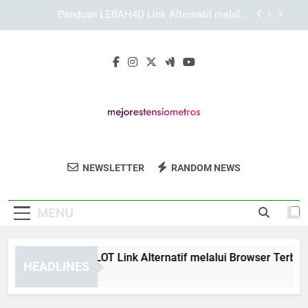
Skip
Panduan Menggunakan KAYA787 Alternatif
to
melalui Browser Desktop
content
Cara Memastikan Perangkat Tetap Optimal saat
Login KAYA787
Panduan EDWINSLOT Link Alternatif melalui
Browser Terbaru untuk Akses Lebih Stabil
Panduan LEBAH4D Link Alternatif melalui
Browser Terbaru untuk Akses Lebih Stabil
Panduan Menggunakan KAYA787 Alternatif
melalui Browser Desktop
Mejores
Temukan Alat Pengukur Tekanan Darah
Cara Memastikan Perangkat Tetap Optimal saat
NEWSLETTER
RANDOM NEWS
Tensiometros
Login KAYA787
Terbaik Dengan Panduan Dari Mejores
Tensiometros.
MENU
nduan EDWINSLOT Link Alternatif melalui Browser Terbaru unt
HEADLINES
Weeks Ago