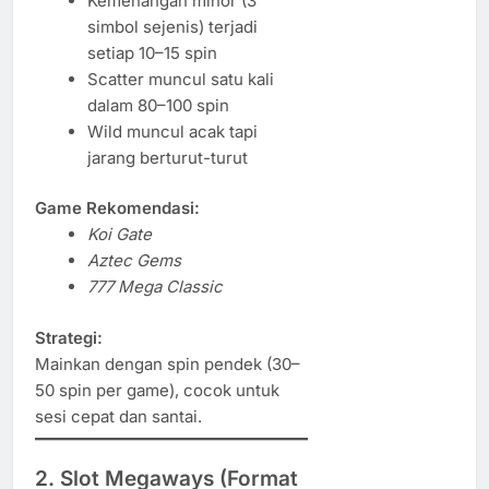
Kemenangan minor (3
simbol sejenis) terjadi
setiap 10–15 spin
Scatter muncul satu kali
dalam 80–100 spin
Wild muncul acak tapi
jarang berturut-turut
Game Rekomendasi:
Koi Gate
Aztec Gems
777 Mega Classic
Strategi:
Mainkan dengan spin pendek (30–
50 spin per game), cocok untuk
sesi cepat dan santai.
2. Slot Megaways (Format