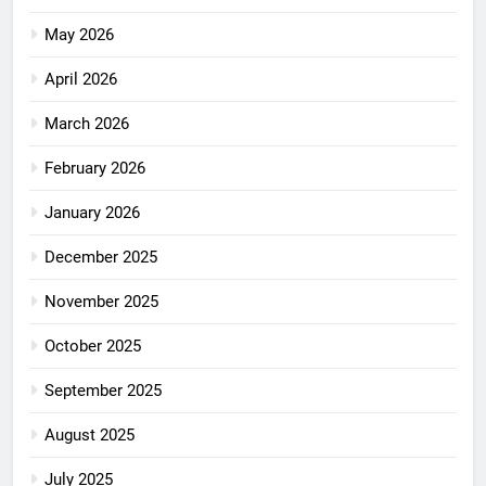
May 2026
April 2026
March 2026
February 2026
January 2026
December 2025
November 2025
October 2025
September 2025
August 2025
July 2025