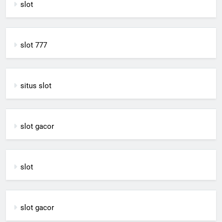
slot
slot 777
situs slot
slot gacor
slot
slot gacor