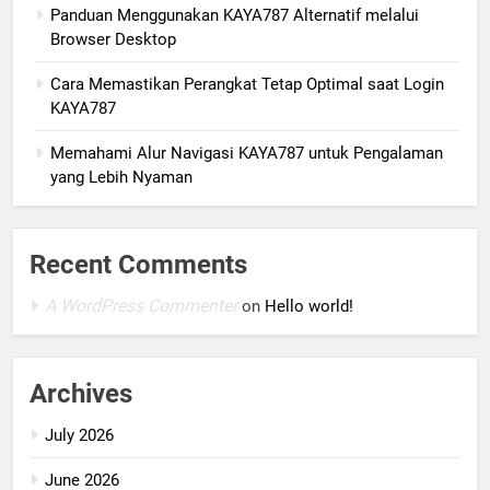
Panduan Menggunakan KAYA787 Alternatif melalui
Browser Desktop
Cara Memastikan Perangkat Tetap Optimal saat Login
KAYA787
Memahami Alur Navigasi KAYA787 untuk Pengalaman
yang Lebih Nyaman
Recent Comments
A WordPress Commenter
on
Hello world!
Archives
July 2026
June 2026