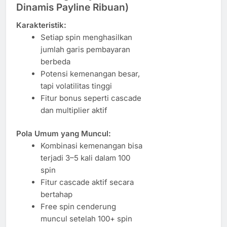
Dinamis Payline Ribuan)
Karakteristik:
Setiap spin menghasilkan
jumlah garis pembayaran
berbeda
Potensi kemenangan besar,
tapi volatilitas tinggi
Fitur bonus seperti cascade
dan multiplier aktif
Pola Umum yang Muncul:
Kombinasi kemenangan bisa
terjadi 3–5 kali dalam 100
spin
Fitur cascade aktif secara
bertahap
Free spin cenderung
muncul setelah 100+ spin