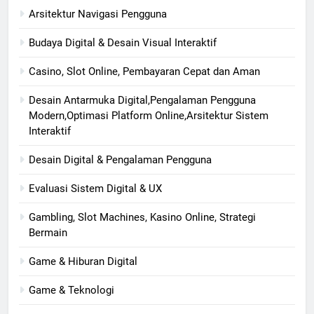
Arsitektur Navigasi Pengguna
Budaya Digital & Desain Visual Interaktif
Casino, Slot Online, Pembayaran Cepat dan Aman
Desain Antarmuka Digital,Pengalaman Pengguna
Modern,Optimasi Platform Online,Arsitektur Sistem
Interaktif
Desain Digital & Pengalaman Pengguna
Evaluasi Sistem Digital & UX
Gambling, Slot Machines, Kasino Online, Strategi
Bermain
Game & Hiburan Digital
Game & Teknologi