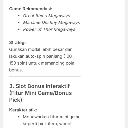
Game Rekomendasi:
Great Rhino Megaways
Madame Destiny Megaways
Power of Thor Megaways
Strategi:
Gunakan modal lebih besar dan
lakukan auto-spin panjang (100–
150 spin) untuk memancing pola
bonus.
3. Slot Bonus Interaktif
(Fitur Mini Game/Bonus
Pick)
Karakteristik:
Menawarkan fitur mini game
seperti pick item, wheel,