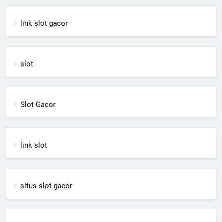
link slot gacor
slot
Slot Gacor
link slot
situs slot gacor