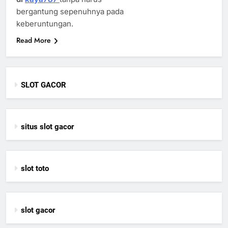
bergantung sepenuhnya pada
keberuntungan.
Read More
SLOT GACOR
situs slot gacor
slot toto
slot gacor