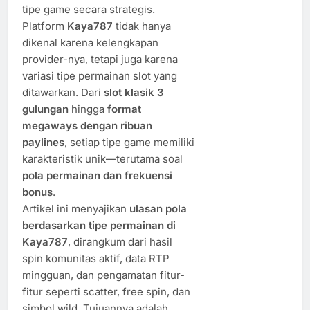
tipe game secara strategis.
Platform
Kaya787
tidak hanya
dikenal karena kelengkapan
provider-nya, tetapi juga karena
variasi tipe permainan slot yang
ditawarkan. Dari
slot klasik 3
gulungan
hingga
format
megaways dengan ribuan
paylines
, setiap tipe game memiliki
karakteristik unik—terutama soal
pola permainan dan frekuensi
bonus
.
Artikel ini menyajikan
ulasan pola
berdasarkan tipe permainan di
Kaya787
, dirangkum dari hasil
spin komunitas aktif, data RTP
mingguan, dan pengamatan fitur-
fitur seperti scatter, free spin, dan
simbol wild. Tujuannya adalah